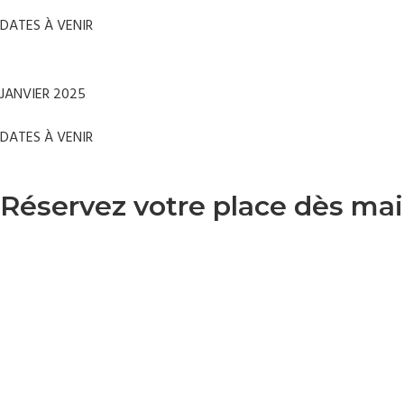
DATES À VENIR
JANVIER 2025
DATES À VENIR
Réservez votre place dès mai