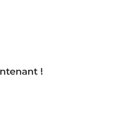
ntenant !