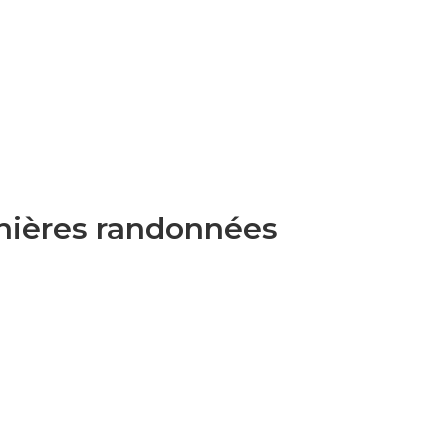
nières randonnées