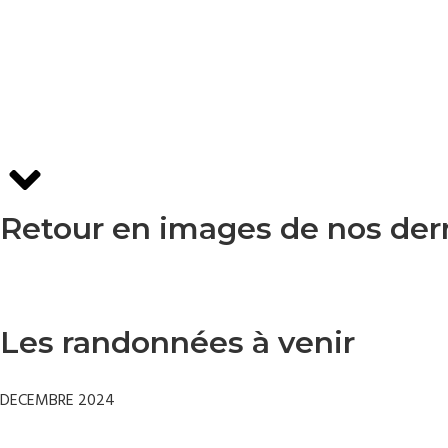
Retour en images de nos der
Les randonnées à venir
DECEMBRE 2024