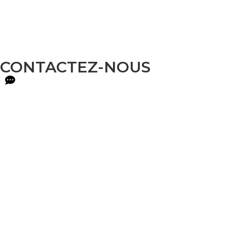
CONTACTEZ-NOUS